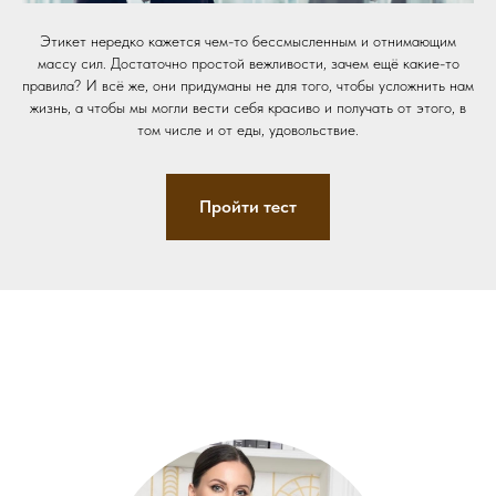
Этикет нередко кажется чем-то бессмысленным и отнимающим
массу сил. Достаточно простой вежливости, зачем ещё какие-то
правила? И всё же, они придуманы не для того, чтобы усложнить нам
жизнь, а чтобы мы могли вести себя красиво и получать от этого, в
том числе и от еды, удовольствие.
Пройти тест