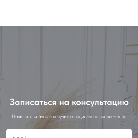
Записаться на консультацию
Напишите сейчас и получите специальное предложение