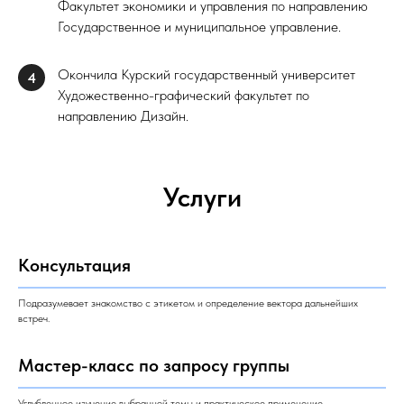
Факультет экономики и управления по направлению
Государственное и муниципальное управление.
Окончила Курский государственный университет
4
Художественно-графический факультет по
направлению Дизайн.
Услуги
Консультация
Подразумевает знакомство с этикетом и определение вектора дальнейших
встреч.
Мастер-класс по запросу группы
Углубленное изучение выбранной темы и практическое применение.