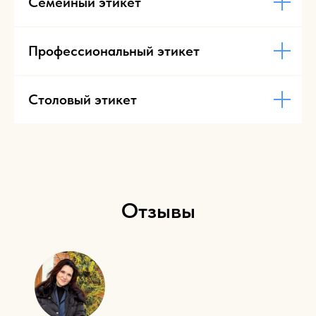
Семейный этикет
Профессиональный этикет
Столовый этикет
Отзывы