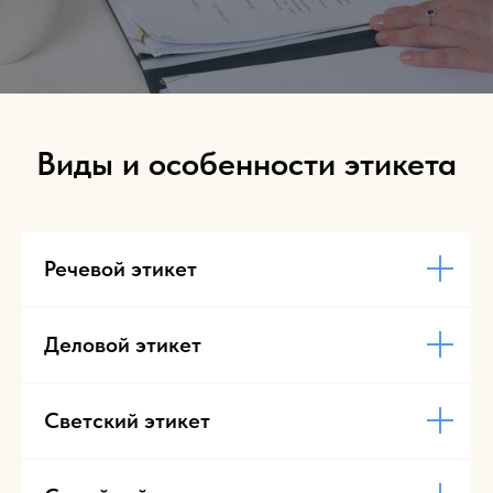
Виды и особенности этикета
Речевой этикет
Деловой этикет
Светский этикет