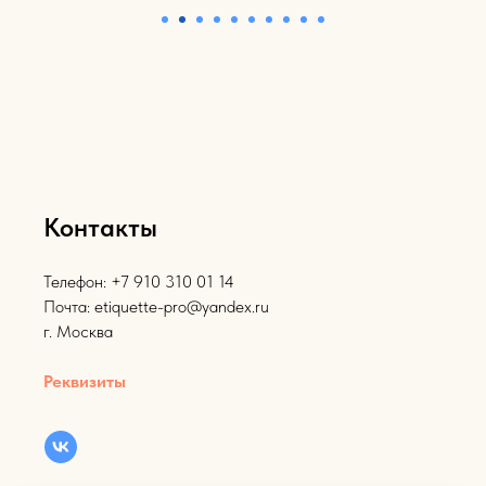
Контакты
Телефон: +7 910 310 01 14
Почта: etiquette-pro@yandex.ru
г. Москва
Реквизиты