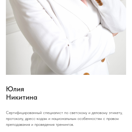
Юлия
Никитина
Сертифицированный специалист по светскому и деловому этикету,
протоколу, дресс-кодам и национальным особенностям с правом
преподавания и проведения тренингов.