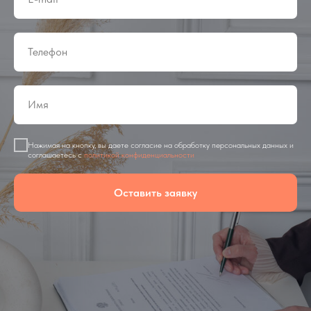
Нажимая на кнопку, вы даете согласие на обработку персональных данных и
соглашаетесь c
политикой конфиденциальности
Оставить заявку