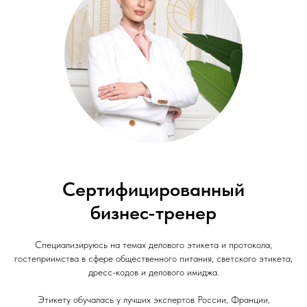
Сертифицированный
бизнес-тренер
Специализируюсь на темах делового этикета и протокола,
гостеприимства в сфере общественного питания, светского этикета,
дресс-кодов и делового имиджа.
Этикету обучалась у лучших экспертов России, Франции,