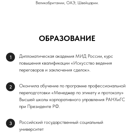
Великобритании, ОАЭ, Швейцарии.
ОБРАЗОВАНИЕ
Дипломатическая академия МИД России, курс
1
повышения квалификации «Искусство ведения
переговоров и заключения сделок».
Окончила обучение по программе профессиональной
2
переподготовки «Менеджер по этикету и протоколу»
Высшей школы корпоративного управления РАНХиГС
при Президенте РФ.
Российский государственный социальный
3
университет